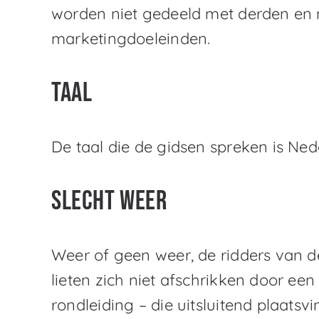
worden niet gedeeld met derden en n
marketingdoeleinden.
Taal
De taal die de gidsen spreken is Ned
Slecht weer
Weer of geen weer, de ridders van d
lieten zich niet afschrikken door een
rondleiding – die uitsluitend plaatsvi