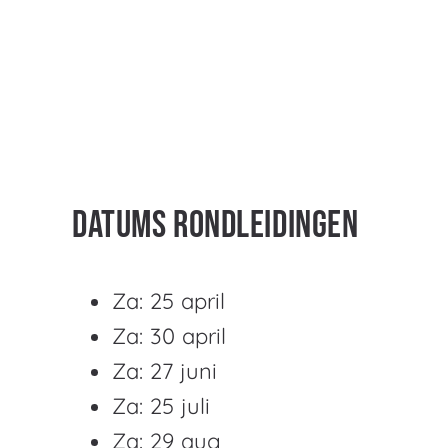
Datums rondleidingen
Za: 25 april
Za: 30 april
Za: 27 juni
Za: 25 juli
Za: 29 aug