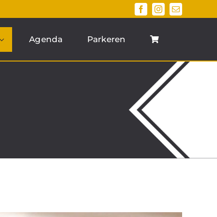
Agenda
Parkeren