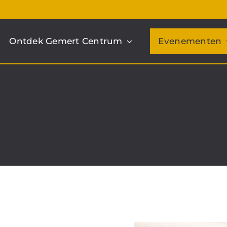
Ontdek Gemert Centrum
Evenementen