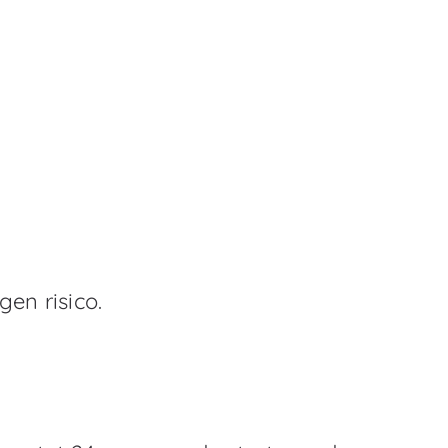
en risico.